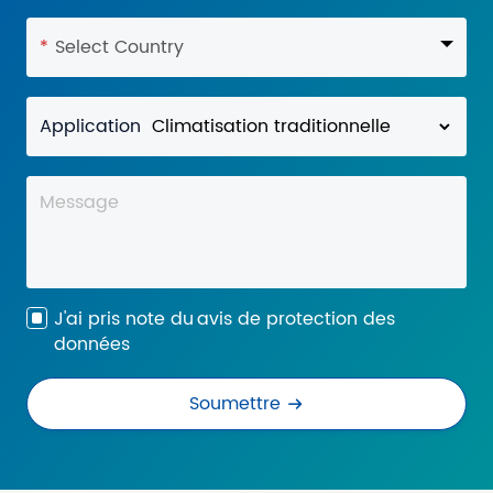
*
Select Country
Application
J'ai pris note du
avis de protection des
données
Soumettre