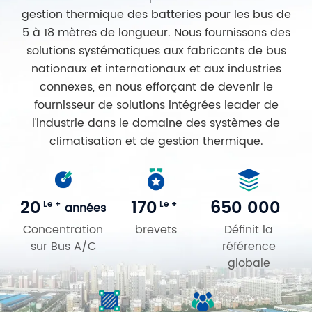
gestion thermique des batteries pour les bus de
5 à 18 mètres de longueur. Nous fournissons des
solutions systématiques aux fabricants de bus
nationaux et internationaux et aux industries
connexes, en nous efforçant de devenir le
fournisseur de solutions intégrées leader de
l'industrie dans le domaine des systèmes de
climatisation et de gestion thermique.
20
170
650 000
Le +
Le +
années
Concentration
brevets
Définit la
sur Bus A/C
référence
globale