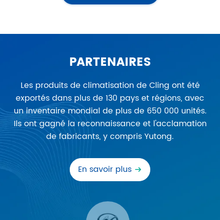
PARTENAIRES
Les produits de climatisation de Cling ont été
exportés dans plus de 130 pays et régions, avec
un inventaire mondial de plus de 650 000 unités.
Ils ont gagné la reconnaissance et l'acclamation
de fabricants, y compris Yutong.
En savoir plus