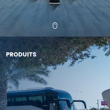
PRODUITS