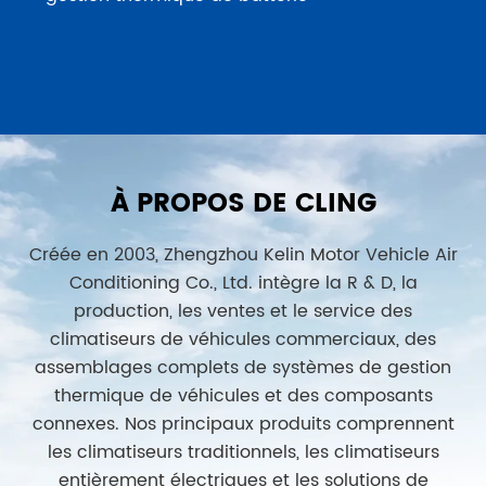
À PROPOS DE CLING
Créée en 2003, Zhengzhou Kelin Motor Vehicle Air
Conditioning Co., Ltd. intègre la R & D, la
production, les ventes et le service des
climatiseurs de véhicules commerciaux, des
assemblages complets de systèmes de gestion
thermique de véhicules et des composants
connexes. Nos principaux produits comprennent
les climatiseurs traditionnels, les climatiseurs
entièrement électriques et les solutions de